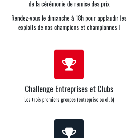
de la cérémonie de remise des prix
Rendez-vous le dimanche à 18h pour applaudir les
exploits de nos champions et championnes !​
Challenge Entreprises et Clubs
Les trois premiers groupes (entreprise ou club)