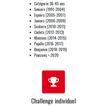
Catégorie 36-45 ans
Seniors (1991-2004)
Espoirs (2005-2007)
Juniors (2008-2009)
Scolaire (2010-2011)
Cadets (2012-2013)
Minimes (2014-2015)
Pupille (2016-2017)
Benjamin (2018-2019)
Poussins < 2020
Challenge individuel