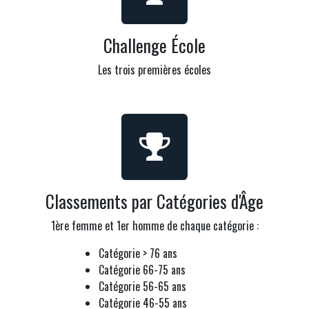
Challenge École
Les trois premières écoles
Classements par Catégories d'Âge
1ère femme et 1er homme de chaque catégorie :
Catégorie > 76 ans
Catégorie 66-75 ans
Catégorie 56-65 ans
Catégorie 46-55 ans