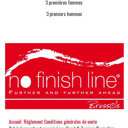
3 premières femmes
3 premiers hommes
Accueil
Règlement
Conditions générales de vente